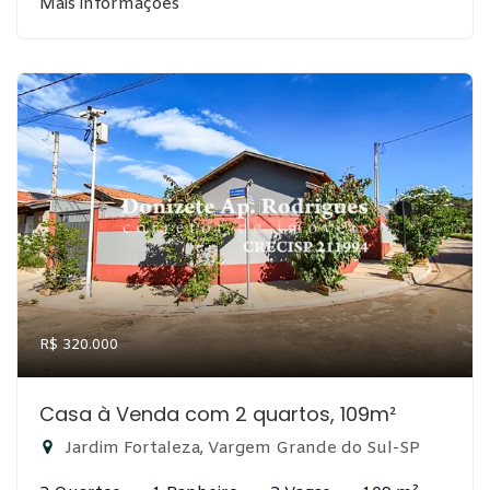
Mais informações
R$ 320.000
Casa à Venda com 2 quartos, 109m²
Jardim Fortaleza, Vargem Grande do Sul-SP