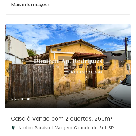
Mais informações
R$ 290.000
Casa à Venda com 2 quartos, 250m²
Jardim Paraiso I, Vargem Grande do Sul-SP