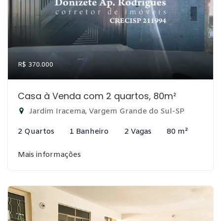
R$ 370.000
Casa à Venda com 2 quartos, 80m²
Jardim Iracema, Vargem Grande do Sul-SP
2 Quartos
1 Banheiro
2 Vagas
80 m²
Mais informações