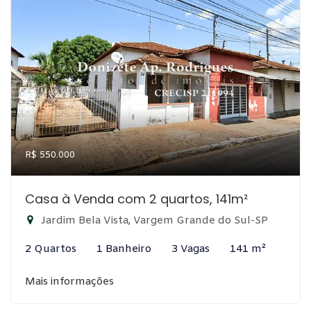
R$ 550.000
Casa à Venda com 2 quartos, 141m²
Jardim Bela Vista, Vargem Grande do Sul-SP
2 Quartos
1 Banheiro
3 Vagas
141 m²
Mais informações