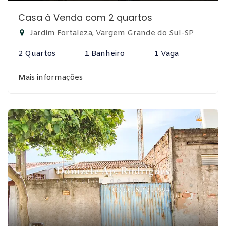
Casa à Venda com 2 quartos
Jardim Fortaleza, Vargem Grande do Sul-SP
2 Quartos
1 Banheiro
1 Vaga
Mais informações