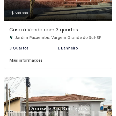
R$ 500.000
Casa à Venda com 3 quartos
Jardim Pacaembu, Vargem Grande do Sul-SP
3 Quartos
1 Banheiro
Mais informações