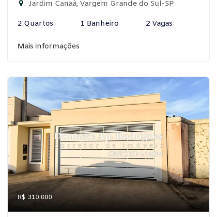
Jardim Canaã, Vargem Grande do Sul-SP
2 Quartos
1 Banheiro
2 Vagas
Mais informações
R$ 310.000