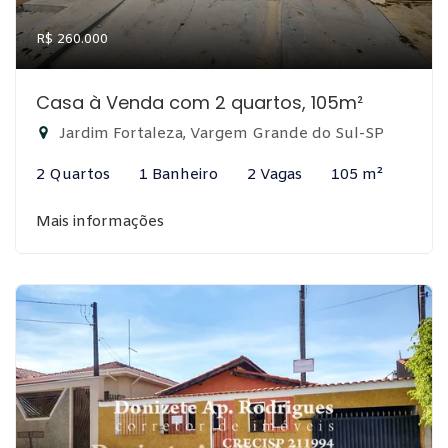
R$ 260.000
Casa à Venda com 2 quartos, 105m²
Jardim Fortaleza, Vargem Grande do Sul-SP
2 Quartos
1 Banheiro
2 Vagas
105 m²
Mais informações