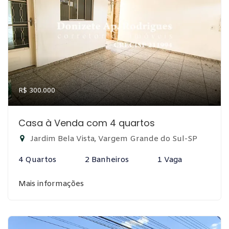
R$ 300.000
Casa à Venda com 4 quartos
Jardim Bela Vista, Vargem Grande do Sul-SP
4 Quartos
2 Banheiros
1 Vaga
Mais informações