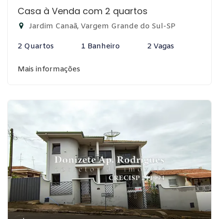
Casa à Venda com 2 quartos
Jardim Canaã, Vargem Grande do Sul-SP
2 Quartos
1 Banheiro
2 Vagas
Mais informações