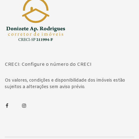
CRECI: Configure o número do CRECI
Os valores, condições e disponibilidade dos imóveis estão
sujeitos a alterações sem aviso prévio.
Facebook
Instagram