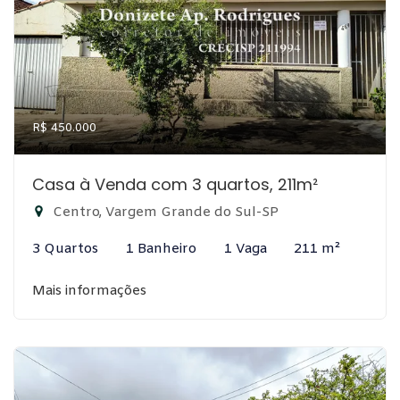
R$ 450.000
Casa à Venda com 3 quartos, 211m²
Centro, Vargem Grande do Sul-SP
3 Quartos
1 Banheiro
1 Vaga
211 m²
Mais informações