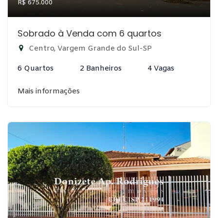
R$ 675.000
Sobrado à Venda com 6 quartos
Centro, Vargem Grande do Sul-SP
6 Quartos
2 Banheiros
4 Vagas
Mais informações