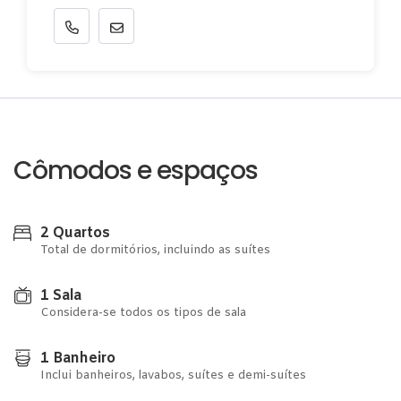
Cômodos e espaços
2 Quartos
Total de dormitórios, incluindo as suítes
1 Sala
Considera-se todos os tipos de sala
1 Banheiro
Inclui banheiros, lavabos, suítes e demi-suítes