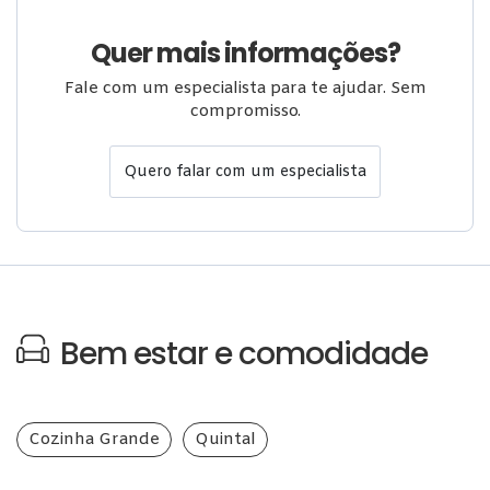
Quer mais informações?
Fale com um especialista para te ajudar. Sem
compromisso.
Quero falar com um especialista
Bem estar e comodidade
Cozinha Grande
Quintal