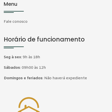
Menu
Fale conosco
Horário de funcionamento
Seg à sex
:
9h às 18h
Sábados
:
09h00 às 12h
Domingos e feriados
:
Não haverá expediente
Página inicial