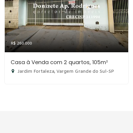
R$ 260.000
Casa à Venda com 2 quartos, 105m²
Jardim Fortaleza, Vargem Grande do Sul-SP