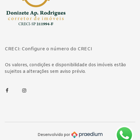
CRECI: Configure o número do CRECI
Os valores, condições e disponibilidade dos imóveis estão
sujeitos a alterações sem aviso prévio.
Facebook
Instagram
Desenvolvido por