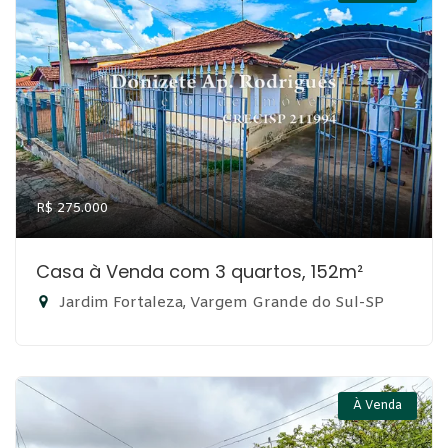
R$ 275.000
Casa à Venda com 3 quartos, 152m²
Jardim Fortaleza, Vargem Grande do Sul-SP
À Venda