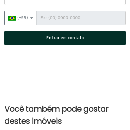
Telefone
(+55)
Entrar em contato
Você também pode gostar
destes imóveis