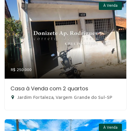
À Venda
R$ 250.000
Casa à Venda com 2 quartos
Jardim Fortaleza, Vargem Grande do Sul-SP
À Venda