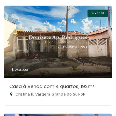
À Venda
R$ 240.000
Casa à Venda com 4 quartos, 192m²
Cristina II, Vargem Grande do Sul-SP