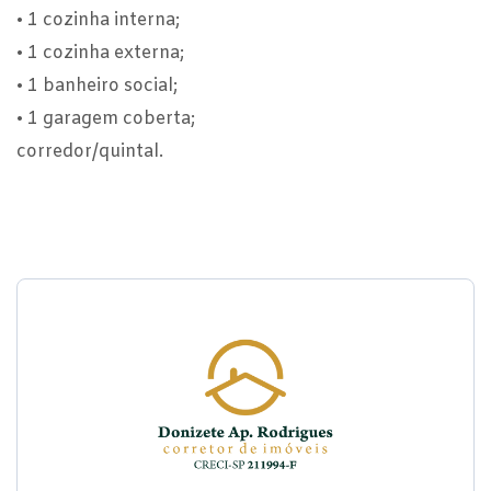
• 1 cozinha interna;
• 1 cozinha externa;
• 1 banheiro social;
• 1 garagem coberta;
corredor/quintal.