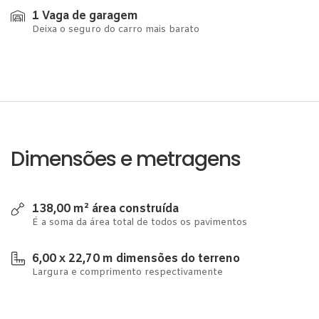
1 Vaga de garagem
Deixa o seguro do carro mais barato
Dimensões e metragens
138,00 m² área construída
É a soma da área total de todos os pavimentos
6,00 x 22,70 m dimensões do terreno
Largura e comprimento respectivamente