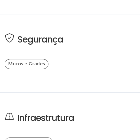
Segurança
Muros e Grades
Infraestrutura