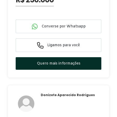
Converse por Whatsapp
Ligamos para você
Quero mais informações
Donizete Aparecido Rodrigues