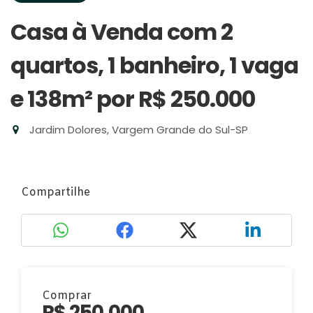
Casa à Venda com 2
quartos, 1 banheiro, 1 vaga
e 138m²
por R$ 250.000
Jardim Dolores, Vargem Grande do Sul-SP
Compartilhe
Comprar
R$ 250.000