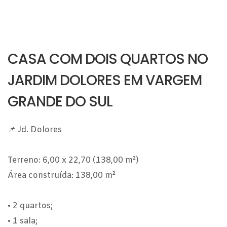
CASA COM DOIS QUARTOS NO
JARDIM DOLORES EM VARGEM
GRANDE DO SUL
📌 Jd. Dolores
Terreno: 6,00 x 22,70 (138,00 m²)
Área construída: 138,00 m²
• 2 quartos;
• 1 sala;