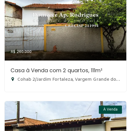
R$ 260.000
Casa à Venda com 2 quartos, 111m²
Cohab 2/Jardim Fortaleza, Vargem Grande do Sul-SP
À Venda