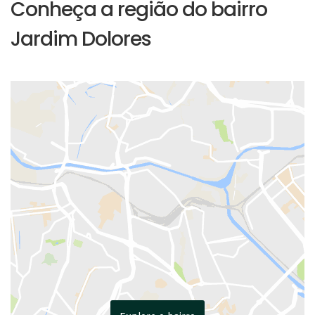
Conheça a região do bairro
Jardim Dolores