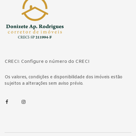
CRECI: Configure o número do CRECI
Os valores, condições e disponibilidade dos imóveis estão
sujeitos a alterações sem aviso prévio.
Facebook
Instagram