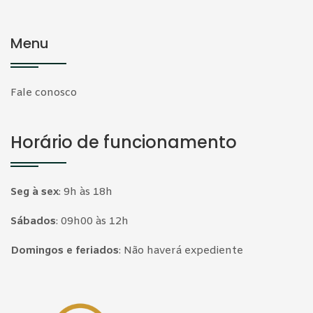
Menu
Fale conosco
Horário de funcionamento
Seg à sex
:
9h às 18h
Sábados
:
09h00 às 12h
Domingos e feriados
:
Não haverá expediente
Página inicial