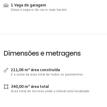
1 Vaga de garagem
Deixa o seguro do carro mais barato
Dimensões e metragens
211,06 m² área construída
É a soma da área total de todos os pavimentos
340,00 m² área total
Área total do terreno onde o imóvel está localizado