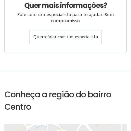
Quer mais informações?
Fale com um especialista para te ajudar. Sem
compromisso.
Quero falar com um especialista
Conheça a região do bairro
Centro