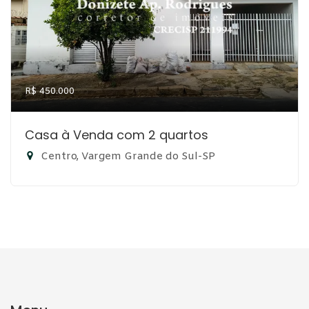
R$ 450.000
Casa à Venda com 2 quartos
Centro, Vargem Grande do Sul-SP