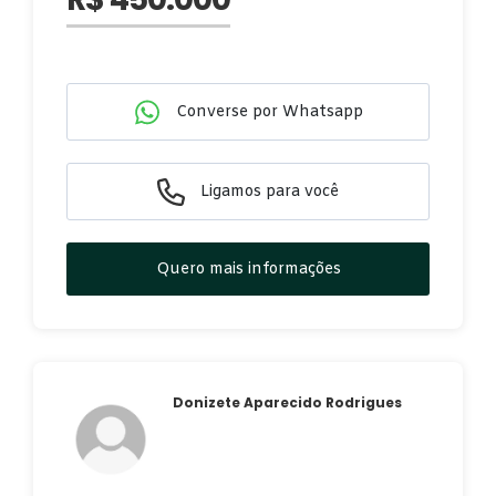
Converse por Whatsapp
Ligamos para você
Quero mais informações
Donizete Aparecido Rodrigues