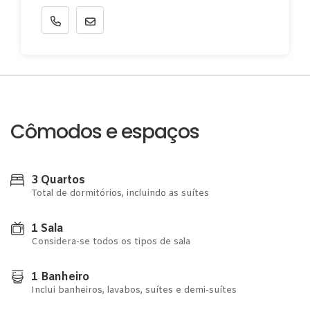
Cômodos e espaços
3 Quartos
Total de dormitórios, incluindo as suítes
1 Sala
Considera-se todos os tipos de sala
1 Banheiro
Inclui banheiros, lavabos, suítes e demi-suítes