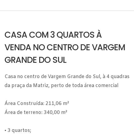
CASA COM 3 QUARTOS À
VENDA NO CENTRO DE VARGEM
GRANDE DO SUL
Casa no centro de Vargem Grande do Sul, à 4 quadras
da praça da Matriz, perto de toda área comercial
Área Construída: 211,06 m²
Área de terreno: 340,00 m²
• 3 quartos;