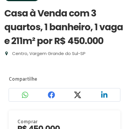
Casa à Venda com 3
quartos, 1 banheiro, 1 vaga
e 211m²
por R$ 450.000
Centro, Vargem Grande do Sul-SP
Compartilhe
Comprar
R$ 450.000