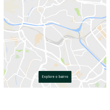
Explore o bairro