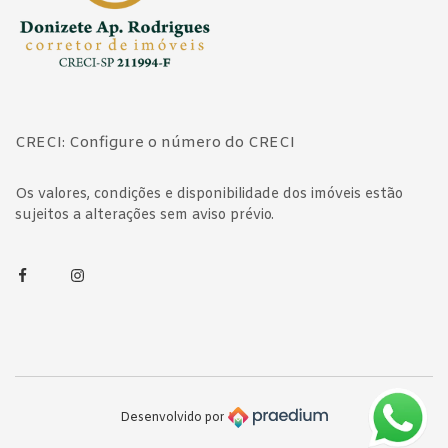
CRECI: Configure o número do CRECI
Os valores, condições e disponibilidade dos imóveis estão
sujeitos a alterações sem aviso prévio.
Facebook
Instagram
Desenvolvido por