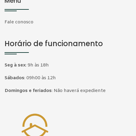
Menu
Fale conosco
Horário de funcionamento
Seg à sex
:
9h às 18h
Sábados
:
09h00 às 12h
Domingos e feriados
:
Não haverá expediente
Página inicial