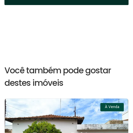
Você também pode gostar
destes imóveis
À Venda