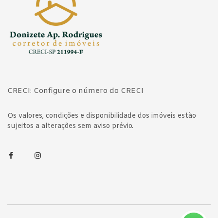
CRECI: Configure o número do CRECI
Os valores, condições e disponibilidade dos imóveis estão
sujeitos a alterações sem aviso prévio.
Facebook
Instagram