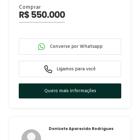
Comprar
R$ 550.000
Converse por Whatsapp
Ligamos para você
Quero mais informações
Donizete Aparecido Rodrigues