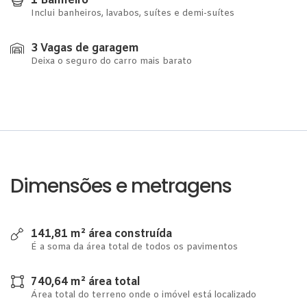
1 Banheiro
Inclui banheiros, lavabos, suítes e demi-suítes
3 Vagas de garagem
Deixa o seguro do carro mais barato
Dimensões e metragens
141,81 m² área construída
É a soma da área total de todos os pavimentos
740,64 m² área total
Área total do terreno onde o imóvel está localizado