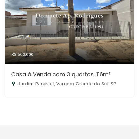
R$ 500.000
Casa à Venda com 3 quartos, 116m²
Jardim Paraiso I, Vargem Grande do Sul-SP