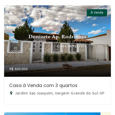
À Venda
R$ 600.000
Casa à Venda com 3 quartos
Jardim Sao Joaquim, Vargem Grande do Sul-SP