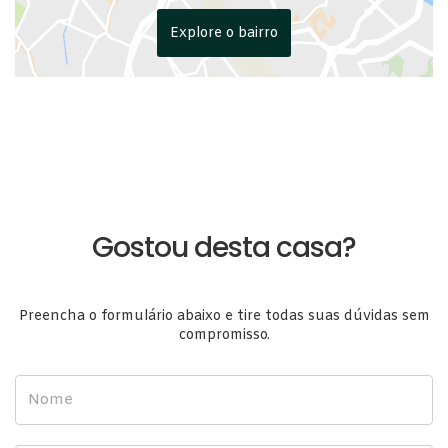
Explore o bairro
Gostou desta casa?
Preencha o formulário abaixo e tire todas suas dúvidas sem
compromisso.
Nome