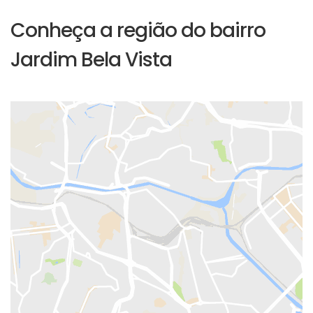
Conheça a região do bairro
Jardim Bela Vista