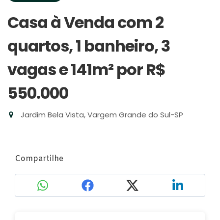
Casa à Venda com 2
quartos, 1 banheiro, 3
vagas e 141m²
por R$
550.000
Jardim Bela Vista, Vargem Grande do Sul-SP
Compartilhe