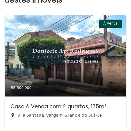
À Venda
R$ 500.000
Casa à Venda com 2 quartos, 175m²
Vila Santana, Vargem Grande do Sul-SP