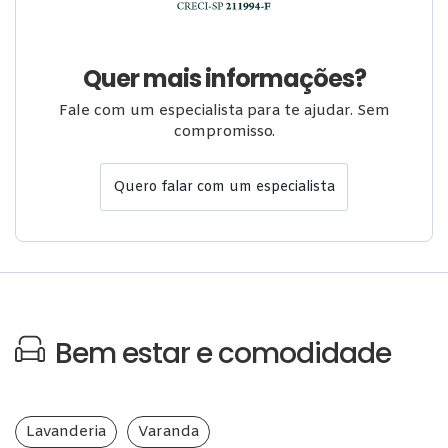
Quer mais informações?
Fale com um especialista para te ajudar. Sem
compromisso.
Quero falar com um especialista
Bem estar e comodidade
Lavanderia
Varanda