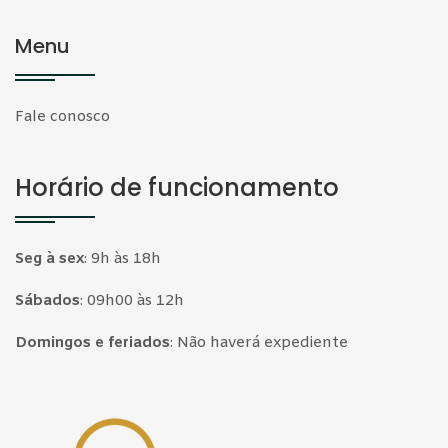
Menu
Fale conosco
Horário de funcionamento
Seg à sex
:
9h às 18h
Sábados
:
09h00 às 12h
Domingos e feriados
:
Não haverá expediente
Página inicial