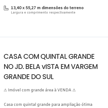
13,40 x 55,27 m dimensões do terreno
Largura e comprimento respectivamente
CASA COM QUINTAL GRANDE
NO JD. BELA vISTA EM VARGEM
GRANDE DO SUL
⚠ Imóvel com grande área à VENDA ⚠
Casa com quintal grande para ampliação ótima