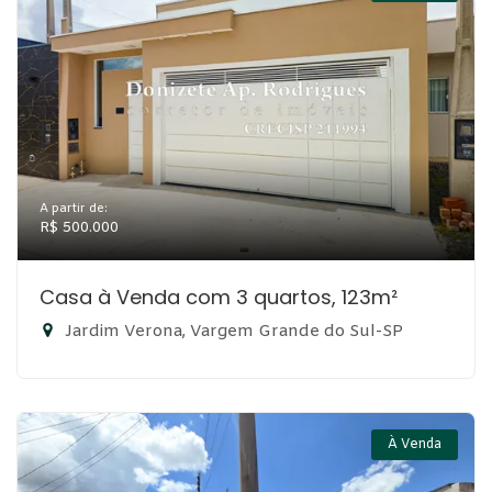
A partir de:
R$ 500.000
Casa à Venda com 3 quartos, 123m²
Jardim Verona, Vargem Grande do Sul-SP
À Venda