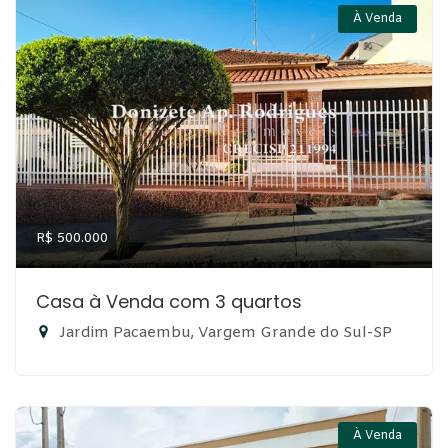
À Venda
R$ 500.000
Casa à Venda com 3 quartos
Jardim Pacaembu, Vargem Grande do Sul-SP
À Venda