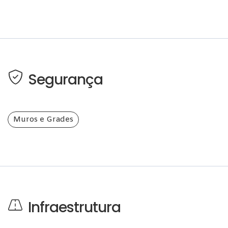
Segurança
Muros e Grades
Infraestrutura