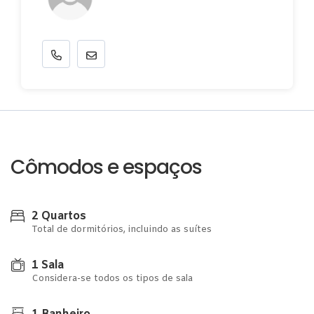
Cômodos e espaços
2 Quartos
Total de dormitórios, incluindo as suítes
1 Sala
Considera-se todos os tipos de sala