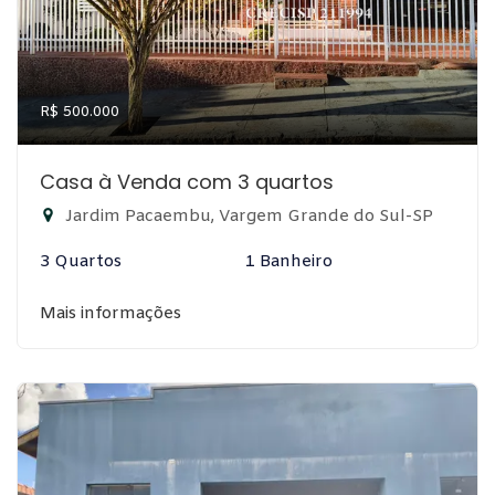
R$ 500.000
Casa à Venda com 3 quartos
Jardim Pacaembu, Vargem Grande do Sul-SP
3 Quartos
1 Banheiro
Mais informações