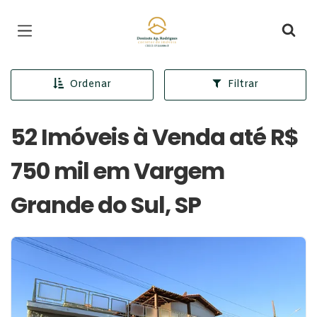
Página inicial
Ordenar
Filtrar
52 Imóveis à Venda até R$
750 mil em Vargem
Grande do Sul, SP