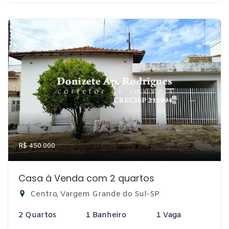
R$ 450.000
Casa à Venda com 2 quartos
Centro, Vargem Grande do Sul-SP
2 Quartos
1 Banheiro
1 Vaga