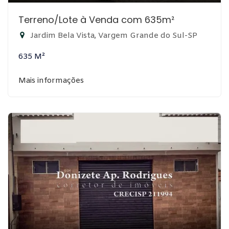
Terreno/Lote à Venda com 635m²
Jardim Bela Vista, Vargem Grande do Sul-SP
635 M²
Mais informações