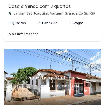
Casa à Venda com 3 quartos
Jardim Sao Joaquim, Vargem Grande do Sul-SP
3 Quartos
1 Banheiro
3 Vagas
Mais informações