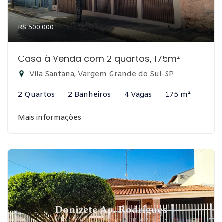
R$ 500.000
Casa à Venda com 2 quartos, 175m²
Vila Santana, Vargem Grande do Sul-SP
2 Quartos
2 Banheiros
4 Vagas
175 m²
Mais informações