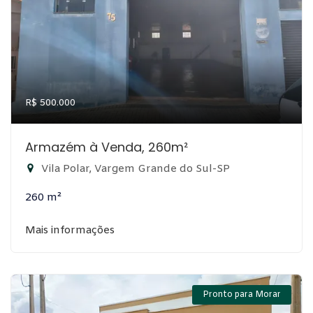
R$ 500.000
Armazém à Venda, 260m²
Vila Polar, Vargem Grande do Sul-SP
260 m²
Mais informações
Pronto para Morar