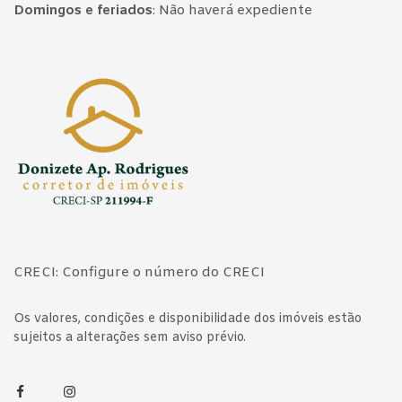
Domingos e feriados
:
Não haverá expediente
Página inicial
CRECI: Configure o número do CRECI
Os valores, condições e disponibilidade dos imóveis estão
sujeitos a alterações sem aviso prévio.
Facebook
Instagram