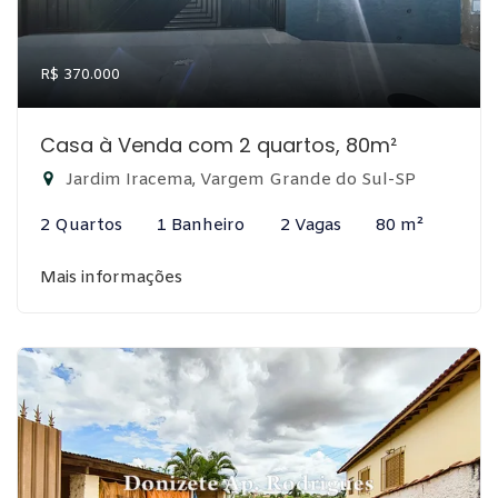
R$ 370.000
Casa à Venda com 2 quartos, 80m²
Jardim Iracema, Vargem Grande do Sul-SP
2 Quartos
1 Banheiro
2 Vagas
80 m²
Mais informações