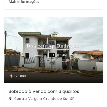
Mais informações
R$ 675.000
Sobrado à Venda com 6 quartos
Centro, Vargem Grande do Sul-SP