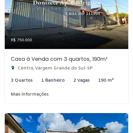
R$ 750.000
Casa à Venda com 3 quartos, 190m²
Centro, Vargem Grande do Sul-SP
3 Quartos
1 Banheiro
2 Vagas
190 m²
Mais informações