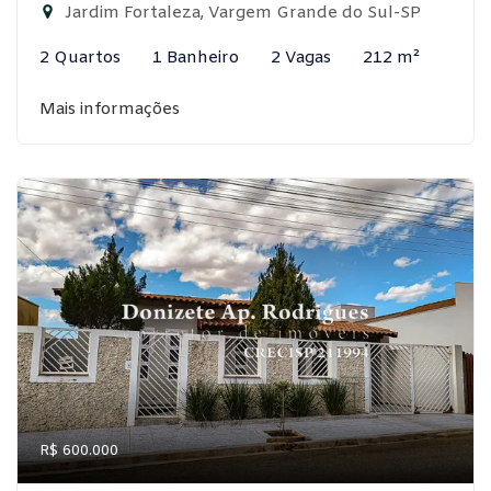
Jardim Fortaleza, Vargem Grande do Sul-SP
2 Quartos
1 Banheiro
2 Vagas
212 m²
Mais informações
R$ 600.000