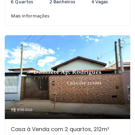
6 Quartos
2 Banheiros
4 Vagas
Mais informações
R$ 630.000
Casa à Venda com 2 quartos, 212m²