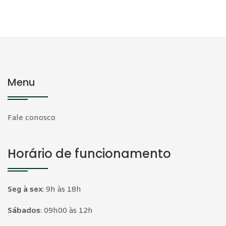
Menu
Fale conosco
Horário de funcionamento
Seg à sex
:
9h às 18h
Sábados
:
09h00 às 12h