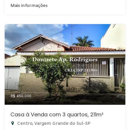
Mais informações
R$ 450.000
Casa à Venda com 3 quartos, 211m²
Centro, Vargem Grande do Sul-SP