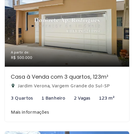
A partir de:
R$ 500.000
Casa à Venda com 3 quartos, 123m²
Jardim Verona, Vargem Grande do Sul-SP
3 Quartos
1 Banheiro
2 Vagas
123 m²
Mais informações