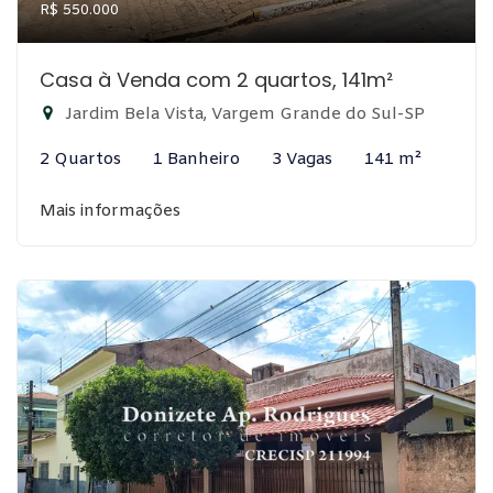
R$ 550.000
Casa à Venda com 2 quartos, 141m²
Jardim Bela Vista, Vargem Grande do Sul-SP
2 Quartos
1 Banheiro
3 Vagas
141 m²
Mais informações