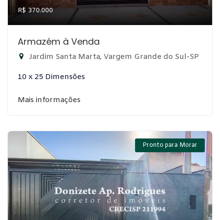
R$ 370.000
Armazém à Venda
Jardim Santa Marta, Vargem Grande do Sul-SP
10 x 25 Dimensões
Mais informações
Pronto para Morar