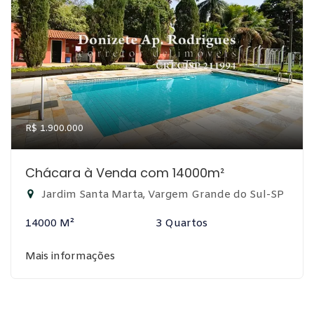
R$ 1.900.000
Chácara à Venda com 14000m²
Jardim Santa Marta, Vargem Grande do Sul-SP
14000 M²
3 Quartos
Mais informações