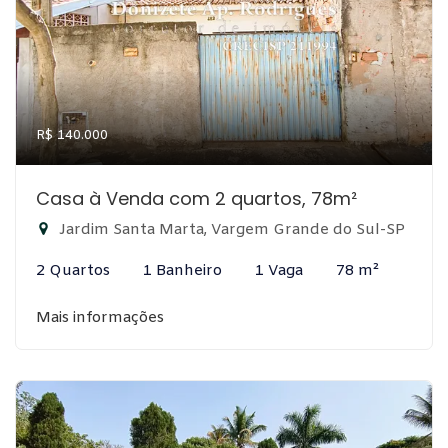
R$ 140.000
Casa à Venda com 2 quartos, 78m²
Jardim Santa Marta, Vargem Grande do Sul-SP
2 Quartos
1 Banheiro
1 Vaga
78 m²
Mais informações