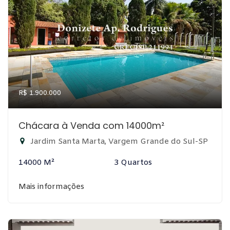
R$ 1.900.000
Chácara à Venda com 14000m²
Jardim Santa Marta, Vargem Grande do Sul-SP
14000 M²
3 Quartos
Mais informações