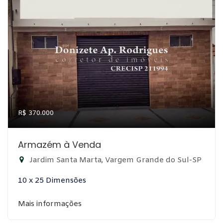
R$ 370.000
Armazém à Venda
Jardim Santa Marta, Vargem Grande do Sul-SP
10 x 25 Dimensões
Mais informações