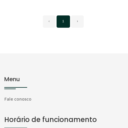
‹
1
›
Menu
Fale conosco
Horário de funcionamento