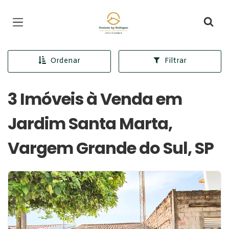
Página inicial
Ordenar
Filtrar
3 Imóveis à Venda em
Jardim Santa Marta,
Vargem Grande do Sul, SP