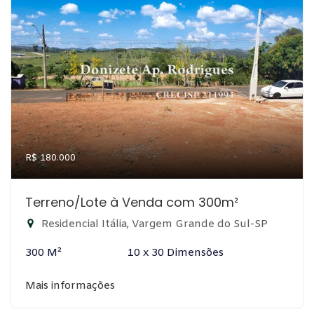
R$ 180.000
Terreno/Lote à Venda com 300m²
Residencial Itália, Vargem Grande do Sul-SP
300 M²
10 x 30 Dimensões
Mais informações