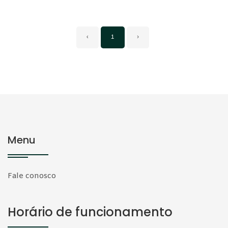
‹
1
›
Menu
Fale conosco
Horário de funcionamento