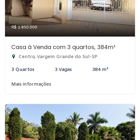
R$ 1.850.000
Casa à Venda com 3 quartos, 384m²
Centro, Vargem Grande do Sul-SP
3 Quartos
3 Vagas
384 m²
Mais informações