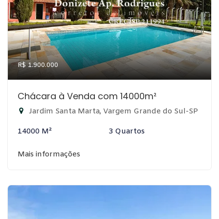
R$ 1.900.000
Chácara à Venda com 14000m²
Jardim Santa Marta, Vargem Grande do Sul-SP
14000 M²
3 Quartos
Mais informações