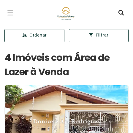
Página inicial
Ordenar
Filtrar
4 Imóveis com Área de
Lazer à Venda