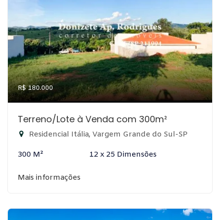
R$ 180.000
Terreno/Lote à Venda com 300m²
Residencial Itália, Vargem Grande do Sul-SP
300 M²
12 x 25 Dimensões
Mais informações