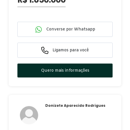
Converse por Whatsapp
Ligamos para você
Quero mais informações
Donizete Aparecido Rodrigues