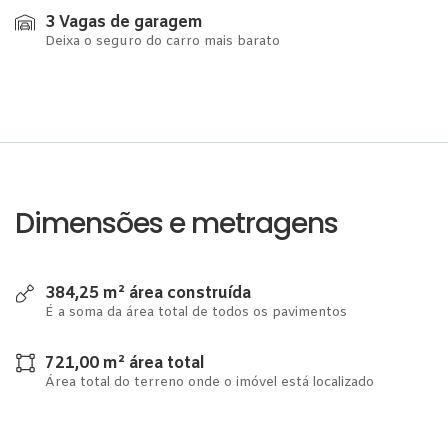
3 Vagas de garagem
Deixa o seguro do carro mais barato
Dimensões e metragens
384,25 m² área construída
É a soma da área total de todos os pavimentos
721,00 m² área total
Área total do terreno onde o imóvel está localizado