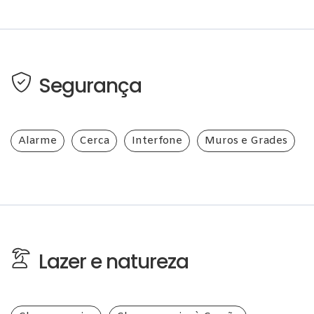
Segurança
Alarme
Cerca
Interfone
Muros e Grades
Lazer e natureza