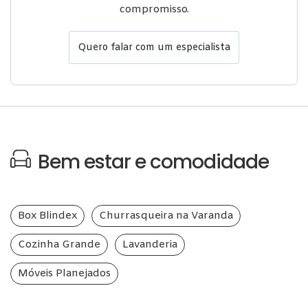
compromisso.
Quero falar com um especialista
Bem estar e comodidade
Box Blindex
Churrasqueira na Varanda
Cozinha Grande
Lavanderia
Móveis Planejados