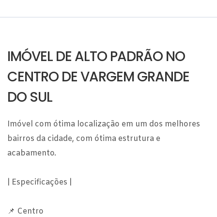
IMÓVEL DE ALTO PADRÃO NO
CENTRO DE VARGEM GRANDE
DO SUL
Imóvel com ótima localização em um dos melhores
bairros da cidade, com ótima estrutura e
acabamento.
| Especificações |
📌 Centro