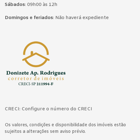
Sábados
:
09h00 às 12h
Domingos e feriados
:
Não haverá expediente
Página inicial
CRECI: Configure o número do CRECI
Os valores, condições e disponibilidade dos imóveis estão
sujeitos a alterações sem aviso prévio.