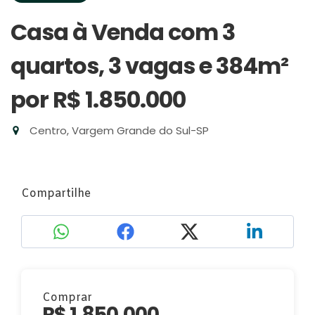
Casa à Venda com 3
quartos, 3 vagas e 384m²
por R$ 1.850.000
Centro, Vargem Grande do Sul-SP
Compartilhe
Comprar
R$ 1.850.000