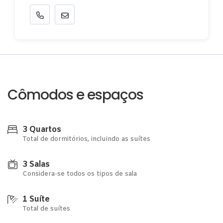
Cômodos e espaços
3 Quartos
Total de dormitórios, incluindo as suítes
3 Salas
Considera-se todos os tipos de sala
1 Suíte
Total de suítes