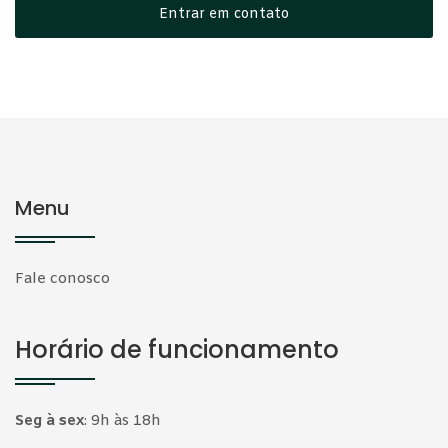
Entrar em contato
Menu
Fale conosco
Horário de funcionamento
Seg à sex
:
9h às 18h