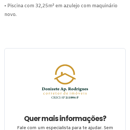
• Piscina com 32,25m² em azulejo com maquinário
novo.
Quer mais informações?
Fale com um especialista para te ajudar. Sem