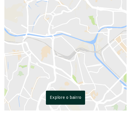
Explore o bairro