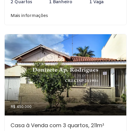
2 Quartos
1 Banheiro
1 Vaga
Mais informações
R$ 450.000
Casa à Venda com 3 quartos, 211m²