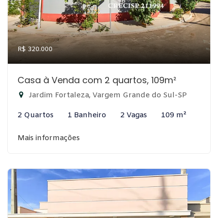
R$ 320.000
Casa à Venda com 2 quartos, 109m²
Jardim Fortaleza, Vargem Grande do Sul-SP
2 Quartos
1 Banheiro
2 Vagas
109 m²
Mais informações