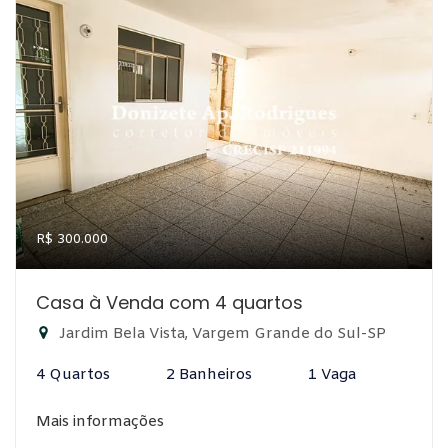
R$ 300.000
Casa à Venda com 4 quartos
Jardim Bela Vista, Vargem Grande do Sul-SP
4 Quartos
2 Banheiros
1 Vaga
Mais informações