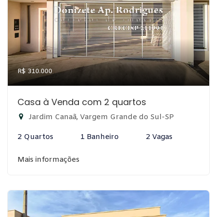
R$ 310.000
Casa à Venda com 2 quartos
Jardim Canaã, Vargem Grande do Sul-SP
2 Quartos
1 Banheiro
2 Vagas
Mais informações