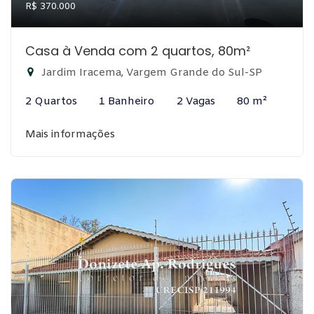
R$ 370.000
Casa à Venda com 2 quartos, 80m²
Jardim Iracema, Vargem Grande do Sul-SP
2 Quartos
1 Banheiro
2 Vagas
80 m²
Mais informações