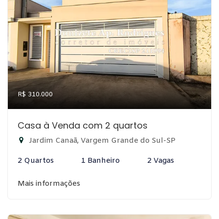
R$ 310.000
Casa à Venda com 2 quartos
Jardim Canaã, Vargem Grande do Sul-SP
2 Quartos
1 Banheiro
2 Vagas
Mais informações