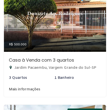
R$ 500.000
Casa à Venda com 3 quartos
Jardim Pacaembu, Vargem Grande do Sul-SP
3 Quartos
1 Banheiro
Mais informações