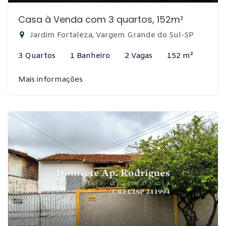
Casa à Venda com 3 quartos, 152m²
Jardim Fortaleza, Vargem Grande do Sul-SP
3 Quartos
1 Banheiro
2 Vagas
152 m²
Mais informações