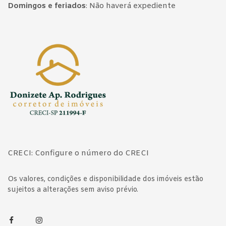
Domingos e feriados
:
Não haverá expediente
Página inicial
CRECI: Configure o número do CRECI
Os valores, condições e disponibilidade dos imóveis estão
sujeitos a alterações sem aviso prévio.
Facebook
Instagram