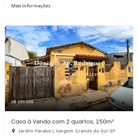
Mais informações
R$ 290.000
Casa à Venda com 2 quartos, 250m²
Jardim Paraiso I, Vargem Grande do Sul-SP