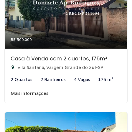
R$ 500.000
Casa à Venda com 2 quartos, 175m²
Vila Santana, Vargem Grande do Sul-SP
2 Quartos
2 Banheiros
4 Vagas
175 m²
Mais informações