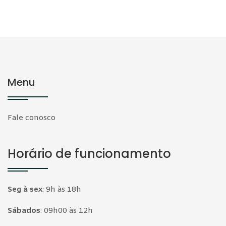
Menu
Fale conosco
Horário de funcionamento
Seg à sex
:
9h às 18h
Sábados
:
09h00 às 12h