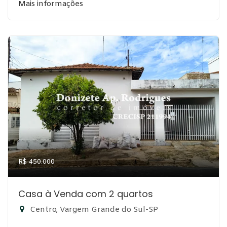
Mais informações
R$ 450.000
Casa à Venda com 2 quartos
Centro, Vargem Grande do Sul-SP