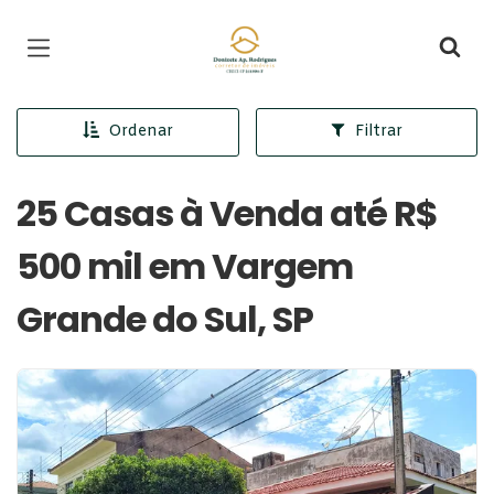
Página inicial
Ordenar
Filtrar
25 Casas à Venda até R$
500 mil em Vargem
Grande do Sul, SP