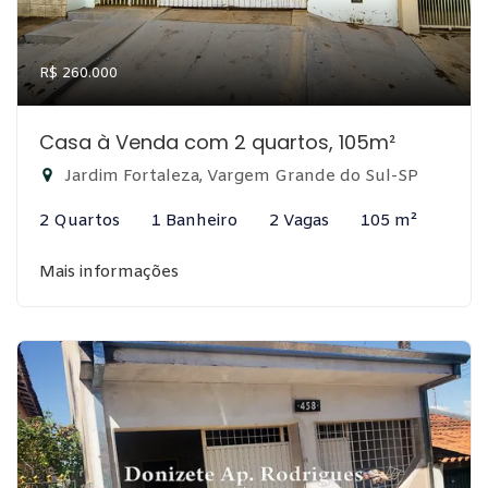
R$ 260.000
Casa à Venda com 2 quartos, 105m²
Jardim Fortaleza, Vargem Grande do Sul-SP
2 Quartos
1 Banheiro
2 Vagas
105 m²
Mais informações