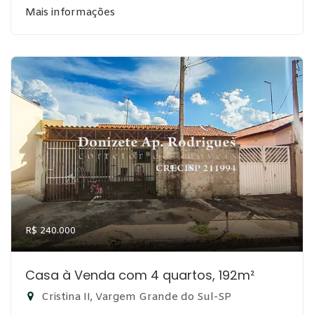
Mais informações
R$ 240.000
Casa à Venda com 4 quartos, 192m²
Cristina II, Vargem Grande do Sul-SP