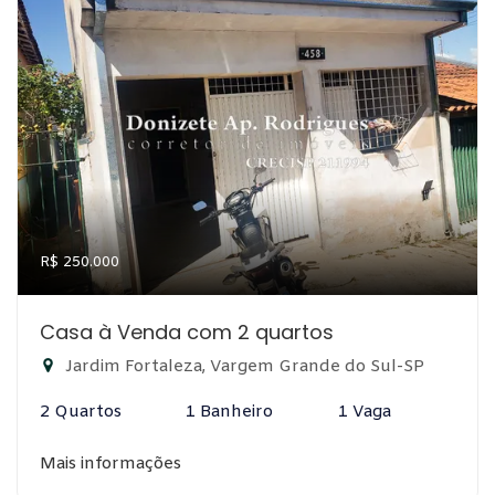
R$ 250.000
Casa à Venda com 2 quartos
Jardim Fortaleza, Vargem Grande do Sul-SP
2 Quartos
1 Banheiro
1 Vaga
Mais informações