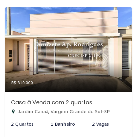
R$ 310.000
Casa à Venda com 2 quartos
Jardim Canaã, Vargem Grande do Sul-SP
2 Quartos
1 Banheiro
2 Vagas