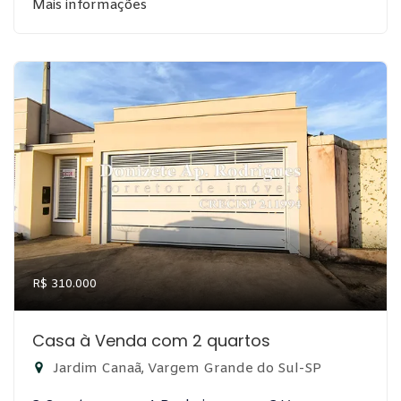
Mais informações
R$ 310.000
Casa à Venda com 2 quartos
Jardim Canaã, Vargem Grande do Sul-SP