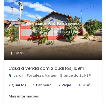
R$ 320.000
Casa à Venda com 2 quartos, 109m²
Jardim Fortaleza, Vargem Grande do Sul-SP
2 Quartos
1 Banheiro
2 Vagas
109 m²
Mais informações