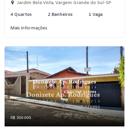
Jardim Bela Vista, Vargem Grande do Sul-SP
4 Quartos
2 Banheiros
1 Vaga
Mais informações
R$ 300.000