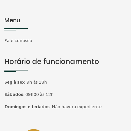
Menu
Fale conosco
Horário de funcionamento
Seg à sex
:
9h às 18h
Sábados
:
09h00 às 12h
Domingos e feriados
:
Não haverá expediente
Página inicial