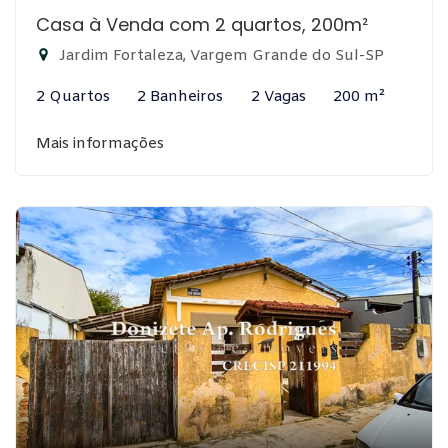
Casa à Venda com 2 quartos, 200m²
Jardim Fortaleza, Vargem Grande do Sul-SP
2 Quartos
2 Banheiros
2 Vagas
200 m²
Mais informações