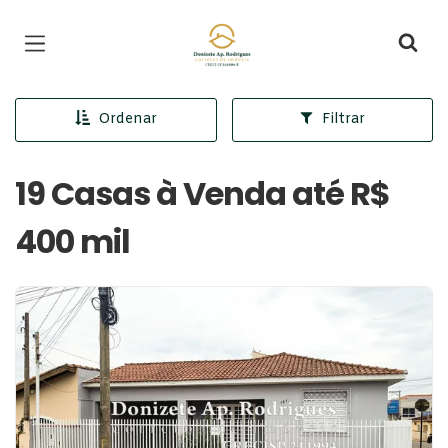
Página inicial
Ordenar
Filtrar
19 Casas à Venda até R$
400 mil