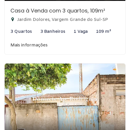
Casa à Venda com 3 quartos, 109m²
Jardim Dolores, Vargem Grande do Sul-SP
3 Quartos
3 Banheiros
1 Vaga
109 m²
Mais informações