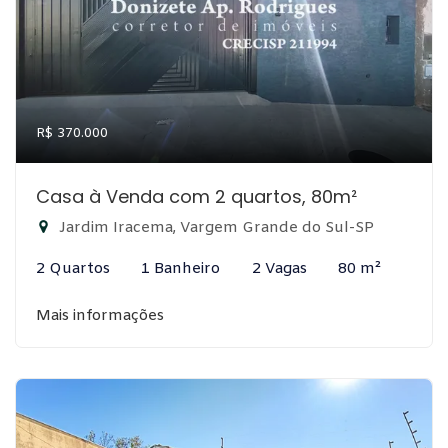
R$ 370.000
Casa à Venda com 2 quartos, 80m²
Jardim Iracema, Vargem Grande do Sul-SP
2 Quartos
1 Banheiro
2 Vagas
80 m²
Mais informações