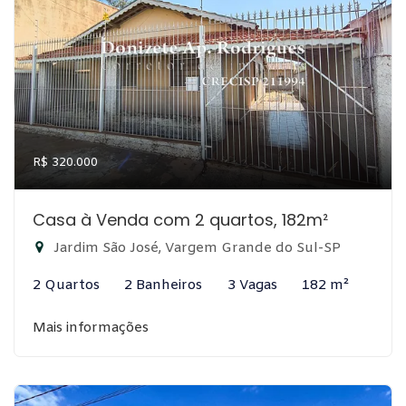
R$ 320.000
Casa à Venda com 2 quartos, 182m²
Jardim São José, Vargem Grande do Sul-SP
2 Quartos
2 Banheiros
3 Vagas
182 m²
Mais informações