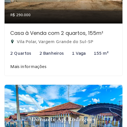
R$ 290.000
Casa à Venda com 2 quartos, 155m²
Vila Polar, Vargem Grande do Sul-SP
2 Quartos
2 Banheiros
1 Vaga
155 m²
Mais informações