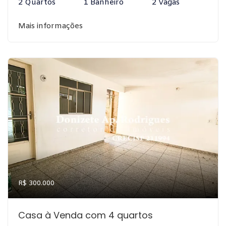
2 Quartos
1 Banheiro
2 Vagas
Mais informações
R$ 300.000
Casa à Venda com 4 quartos