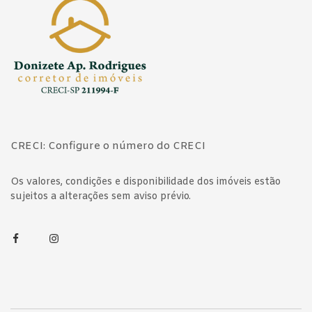
CRECI: Configure o número do CRECI
Os valores, condições e disponibilidade dos imóveis estão
sujeitos a alterações sem aviso prévio.
Facebook
Instagram