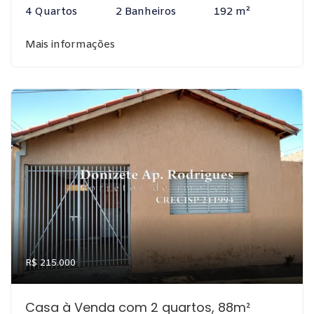
4 Quartos
2 Banheiros
192 m²
Mais informações
R$ 215.000
Casa à Venda com 2 quartos, 88m²