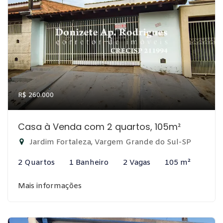
R$ 260.000
Casa à Venda com 2 quartos, 105m²
Jardim Fortaleza, Vargem Grande do Sul-SP
2 Quartos
1 Banheiro
2 Vagas
105 m²
Mais informações