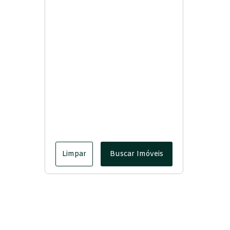
Limpar
Buscar Imóveis