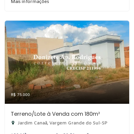
Mais informações
R$ 75.000
Terreno/Lote à Venda com 180m²
Jardim Canaã, Vargem Grande do Sul-SP