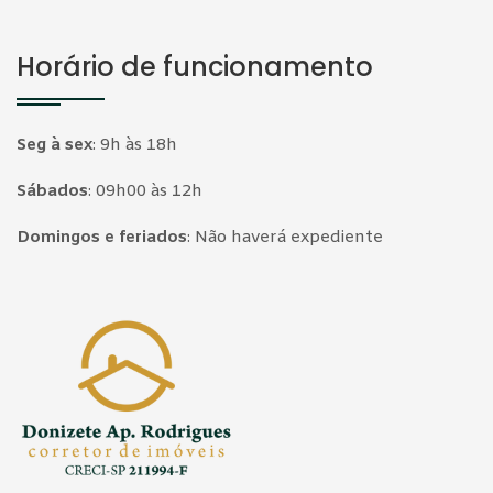
Horário de funcionamento
Seg à sex
:
9h às 18h
Sábados
:
09h00 às 12h
Domingos e feriados
:
Não haverá expediente
Página inicial