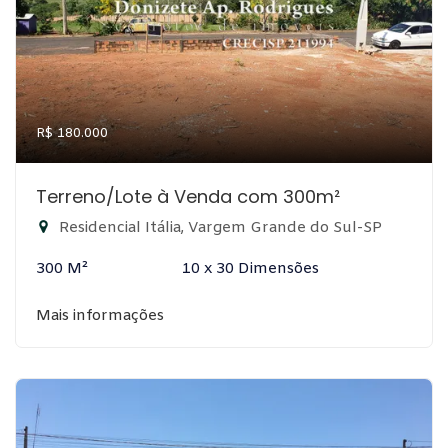
R$ 180.000
Terreno/Lote à Venda com 300m²
Residencial Itália, Vargem Grande do Sul-SP
300 M²
10 x 30 Dimensões
Mais informações