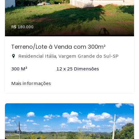
R$ 180.000
Terreno/Lote à Venda com 300m²
Residencial Itália, Vargem Grande do Sul-SP
300 M²
12 x 25 Dimensões
Mais informações