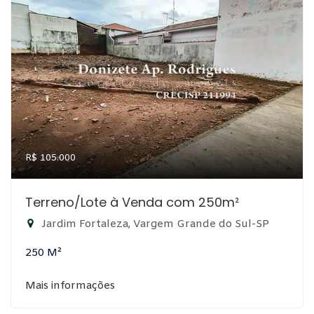
R$ 105.000
Terreno/Lote à Venda com 250m²
Jardim Fortaleza, Vargem Grande do Sul-SP
250 M²
Mais informações