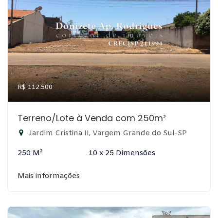
R$ 112.500
Terreno/Lote à Venda com 250m²
Jardim Cristina II, Vargem Grande do Sul-SP
250 M²
10 x 25 Dimensões
Mais informações