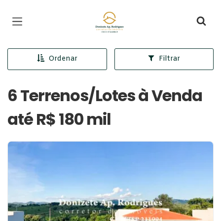
Página inicial
Ordenar
Filtrar
6 Terrenos/Lotes à Venda
até R$ 180 mil