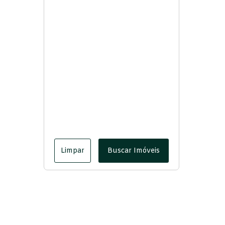
Limpar
Buscar Imóveis