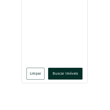
Limpar
Buscar Imóveis