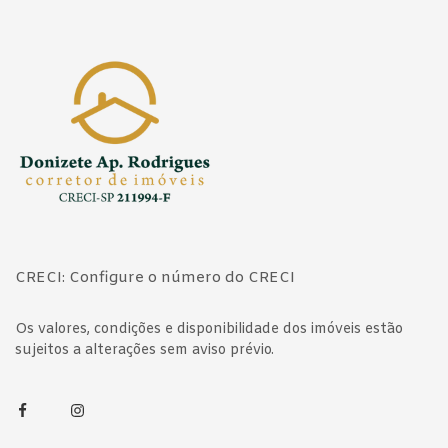
Página inicial
CRECI: Configure o número do CRECI
Os valores, condições e disponibilidade dos imóveis estão
sujeitos a alterações sem aviso prévio.
Facebook
Instagram