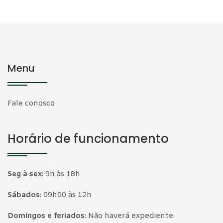
Menu
Fale conosco
Horário de funcionamento
Seg à sex
:
9h às 18h
Sábados
:
09h00 às 12h
Domingos e feriados
:
Não haverá expediente