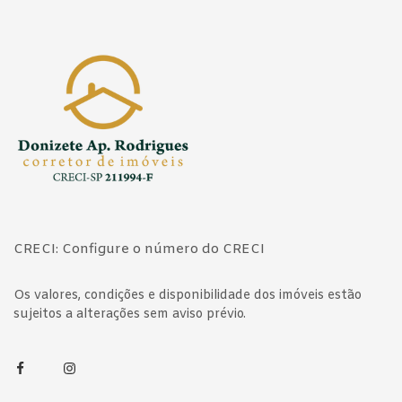
Página inicial
CRECI: Configure o número do CRECI
Os valores, condições e disponibilidade dos imóveis estão
sujeitos a alterações sem aviso prévio.
Facebook
Instagram