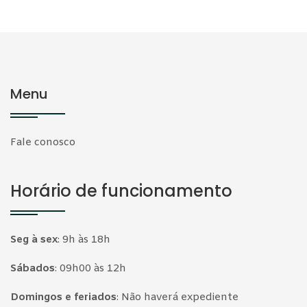
Menu
Fale conosco
Horário de funcionamento
Seg à sex
:
9h às 18h
Sábados
:
09h00 às 12h
Domingos e feriados
:
Não haverá expediente