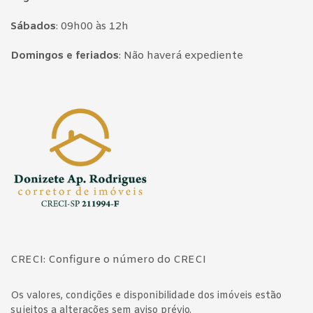
Sábados
:
09h00 às 12h
Domingos e feriados
:
Não haverá expediente
Página inicial
CRECI: Configure o número do CRECI
Os valores, condições e disponibilidade dos imóveis estão
sujeitos a alterações sem aviso prévio.