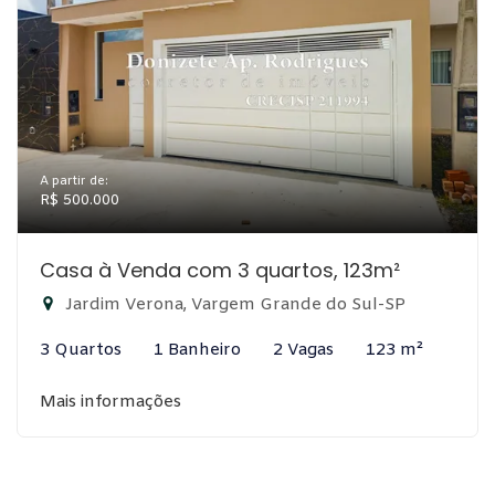
A partir de:
R$ 500.000
Casa à Venda com 3 quartos, 123m²
Jardim Verona, Vargem Grande do Sul-SP
3 Quartos
1 Banheiro
2 Vagas
123 m²
Mais informações