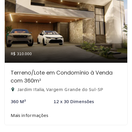
R$ 310.000
Terreno/Lote em Condomínio à Venda
com 360m²
Jardim Italia, Vargem Grande do Sul-SP
360 M²
12 x 30 Dimensões
Mais informações