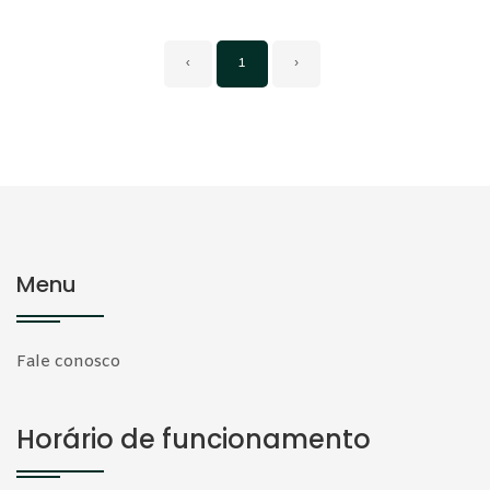
‹
1
›
Menu
Fale conosco
Horário de funcionamento