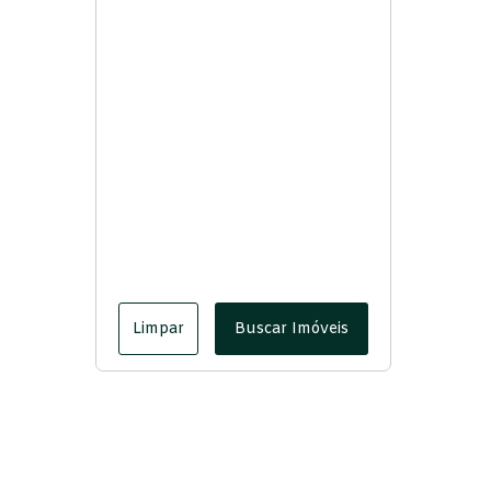
Limpar
Buscar Imóveis