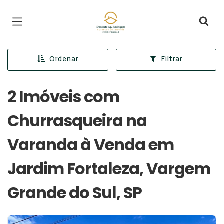
Página inicial
Ordenar
Filtrar
2 Imóveis com
Churrasqueira na
Varanda à Venda em
Jardim Fortaleza, Vargem
Grande do Sul, SP