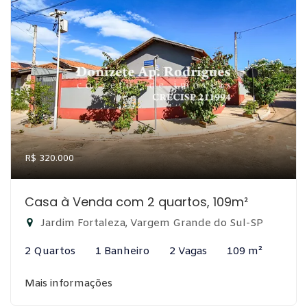
R$ 320.000
Casa à Venda com 2 quartos, 109m²
Jardim Fortaleza, Vargem Grande do Sul-SP
2 Quartos
1 Banheiro
2 Vagas
109 m²
Mais informações