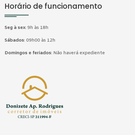
Horário de funcionamento
Seg à sex
:
9h às 18h
Sábados
:
09h00 às 12h
Domingos e feriados
:
Não haverá expediente
Página inicial