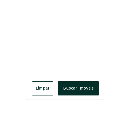
Limpar
Buscar Imóveis