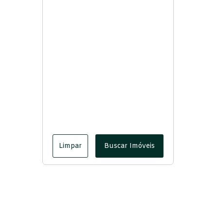
Limpar
Buscar Imóveis