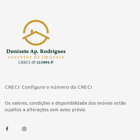
Página inicial
CRECI: Configure o número do CRECI
Os valores, condições e disponibilidade dos imóveis estão
sujeitos a alterações sem aviso prévio.
Facebook
Instagram