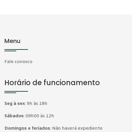
Menu
Fale conosco
Horário de funcionamento
Seg à sex
:
9h às 18h
Sábados
:
09h00 às 12h
Domingos e feriados
:
Não haverá expediente