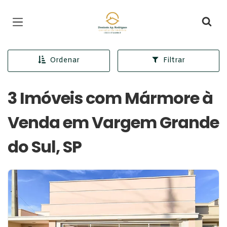
Página inicial
Ordenar
Filtrar
3 Imóveis com Mármore à
Venda em Vargem Grande
do Sul, SP