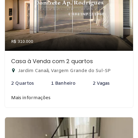
R$ 310.000
Casa à Venda com 2 quartos
Jardim Canaã, Vargem Grande do Sul-SP
2 Quartos
1 Banheiro
2 Vagas
Mais informações