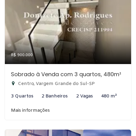
R$ 900.000
Sobrado à Venda com 3 quartos, 480m²
Centro, Vargem Grande do Sul-SP
3 Quartos
2 Banheiros
2 Vagas
480 m²
Mais informações