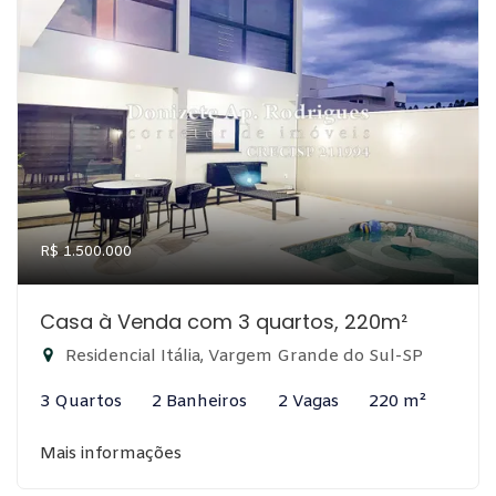
R$ 1.500.000
Casa à Venda com 3 quartos, 220m²
Residencial Itália, Vargem Grande do Sul-SP
3 Quartos
2 Banheiros
2 Vagas
220 m²
Mais informações