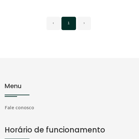
‹
1
›
Menu
Fale conosco
Horário de funcionamento