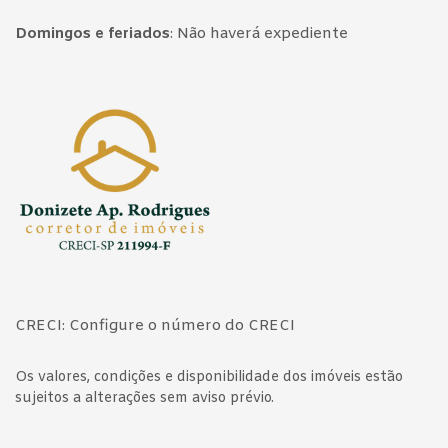
Domingos e feriados
:
Não haverá expediente
Página inicial
CRECI: Configure o número do CRECI
Os valores, condições e disponibilidade dos imóveis estão
sujeitos a alterações sem aviso prévio.