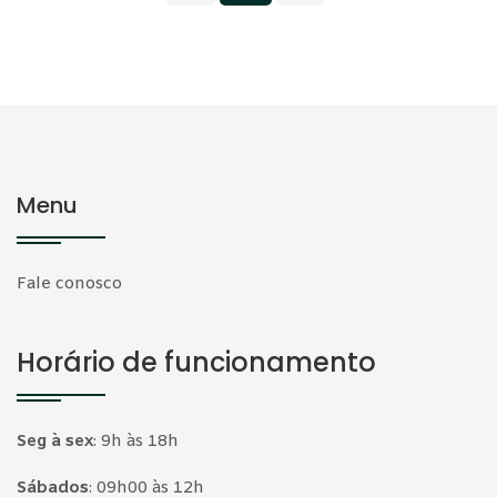
Menu
Fale conosco
Horário de funcionamento
Seg à sex
:
9h às 18h
Sábados
:
09h00 às 12h