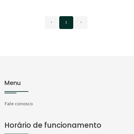
‹
1
›
Menu
Fale conosco
Horário de funcionamento