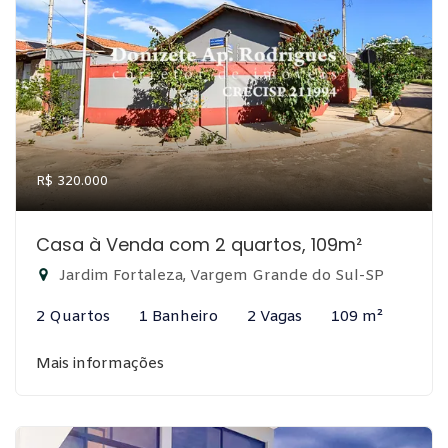
R$ 320.000
Casa à Venda com 2 quartos, 109m²
Jardim Fortaleza, Vargem Grande do Sul-SP
2 Quartos
1 Banheiro
2 Vagas
109 m²
Mais informações