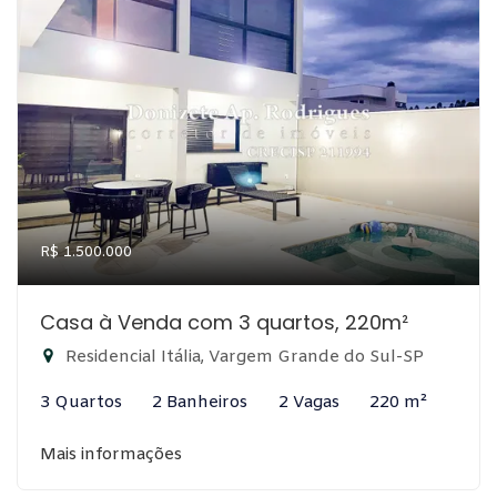
R$ 1.500.000
Casa à Venda com 3 quartos, 220m²
Residencial Itália, Vargem Grande do Sul-SP
3 Quartos
2 Banheiros
2 Vagas
220 m²
Mais informações