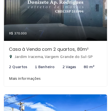
R$ 370.000
Casa à Venda com 2 quartos, 80m²
Jardim Iracema, Vargem Grande do Sul-SP
2 Quartos
1 Banheiro
2 Vagas
80 m²
Mais informações