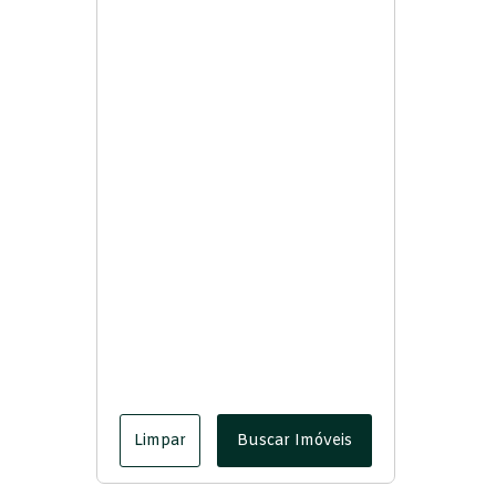
Limpar
Buscar Imóveis