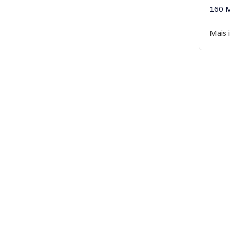
160 
Mais 