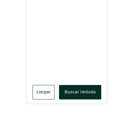
Limpar
Buscar Imóveis