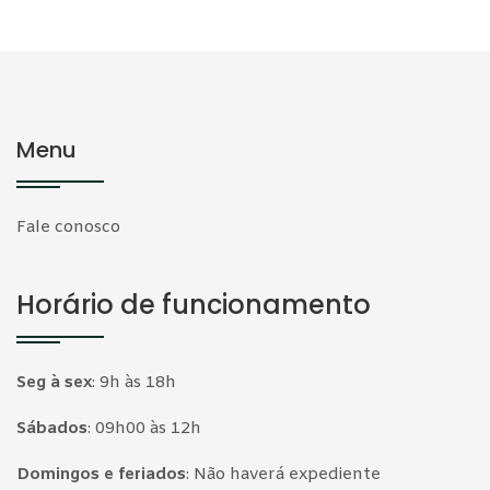
Menu
Fale conosco
Horário de funcionamento
Seg à sex
:
9h às 18h
Sábados
:
09h00 às 12h
Domingos e feriados
:
Não haverá expediente