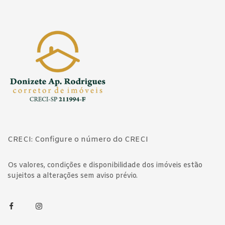
Página inicial
CRECI: Configure o número do CRECI
Os valores, condições e disponibilidade dos imóveis estão
sujeitos a alterações sem aviso prévio.
Facebook
Instagram