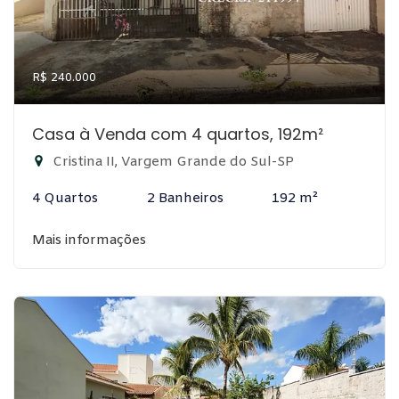
R$ 240.000
Casa à Venda com 4 quartos, 192m²
Cristina II, Vargem Grande do Sul-SP
4 Quartos
2 Banheiros
192 m²
Mais informações