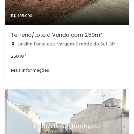
R$ 105.000
Terreno/Lote à Venda com 250m²
Jardim Fortaleza, Vargem Grande do Sul-SP
250 M²
Mais informações