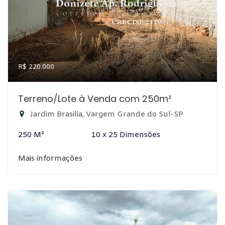
R$ 220.000
Terreno/Lote à Venda com 250m²
Jardim Brasilia, Vargem Grande do Sul-SP
250 M²
10 x 25 Dimensões
Mais informações