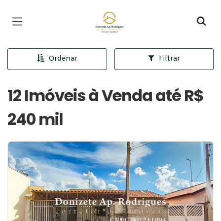
Página inicial
Ordenar
Filtrar
12 Imóveis à Venda até R$
240 mil