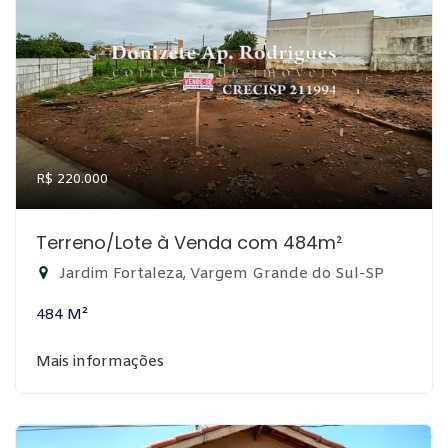
R$ 220.000
Terreno/Lote à Venda com 484m²
Jardim Fortaleza, Vargem Grande do Sul-SP
484 M²
Mais informações