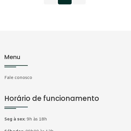
Menu
Fale conosco
Horário de funcionamento
Seg à sex
:
9h às 18h