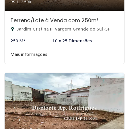
R$ 112.500
Terreno/Lote à Venda com 250m²
Jardim Cristina II, Vargem Grande do Sul-SP
250 M²
10 x 25 Dimensões
Mais informações