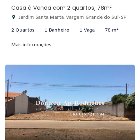
Casa à Venda com 2 quartos, 78m²
Jardim Santa Marta, Vargem Grande do Sul-SP
2 Quartos
1 Banheiro
1 Vaga
78 m²
Mais informações