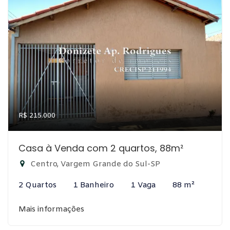
R$ 215.000
Casa à Venda com 2 quartos, 88m²
Centro, Vargem Grande do Sul-SP
2 Quartos
1 Banheiro
1 Vaga
88 m²
Mais informações