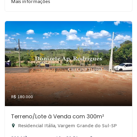
Mais informações
R$ 180.000
Terreno/Lote à Venda com 300m²
Residencial Itália, Vargem Grande do Sul-SP