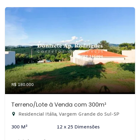
R$ 180.000
Terreno/Lote à Venda com 300m²
Residencial Itália, Vargem Grande do Sul-SP
300 M²
12 x 25 Dimensões