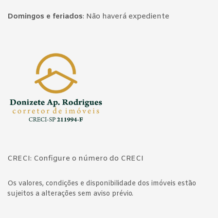
Domingos e feriados
:
Não haverá expediente
Página inicial
CRECI: Configure o número do CRECI
Os valores, condições e disponibilidade dos imóveis estão
sujeitos a alterações sem aviso prévio.