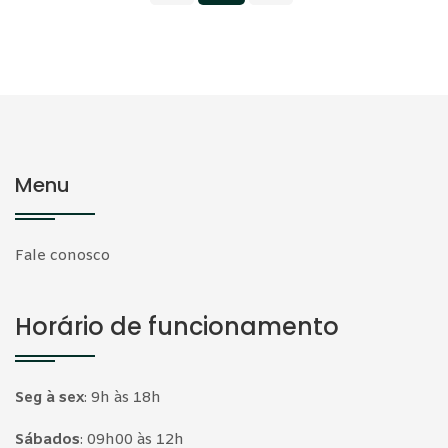
Menu
Fale conosco
Horário de funcionamento
Seg à sex
:
9h às 18h
Sábados
:
09h00 às 12h