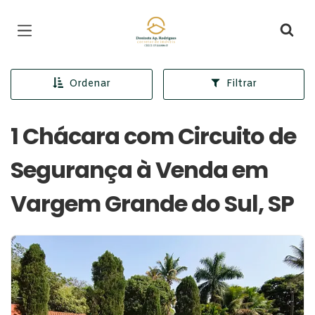
Página inicial
Ordenar
Filtrar
1 Chácara com Circuito de
Segurança à Venda em
Vargem Grande do Sul, SP