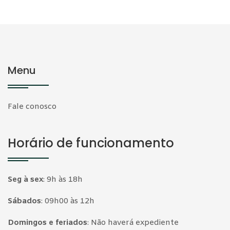
Menu
Fale conosco
Horário de funcionamento
Seg à sex
:
9h às 18h
Sábados
:
09h00 às 12h
Domingos e feriados
:
Não haverá expediente