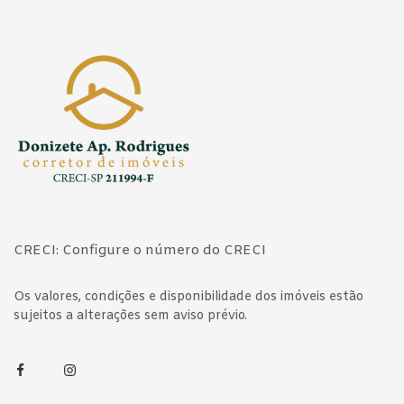
Página inicial
CRECI: Configure o número do CRECI
Os valores, condições e disponibilidade dos imóveis estão
sujeitos a alterações sem aviso prévio.
Facebook
Instagram