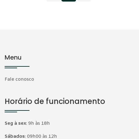
Menu
Fale conosco
Horário de funcionamento
Seg à sex
:
9h às 18h
Sábados
:
09h00 às 12h