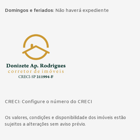
Domingos e feriados
:
Não haverá expediente
Página inicial
CRECI: Configure o número do CRECI
Os valores, condições e disponibilidade dos imóveis estão
sujeitos a alterações sem aviso prévio.