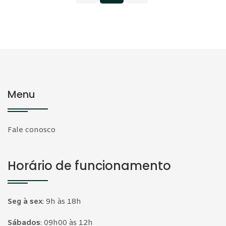
Menu
Fale conosco
Horário de funcionamento
Seg à sex
:
9h às 18h
Sábados
:
09h00 às 12h