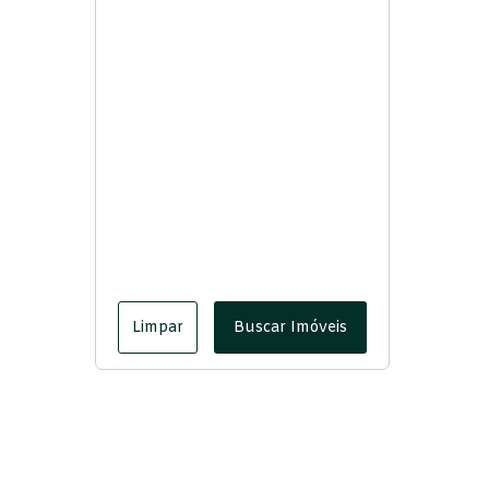
Limpar
Buscar Imóveis