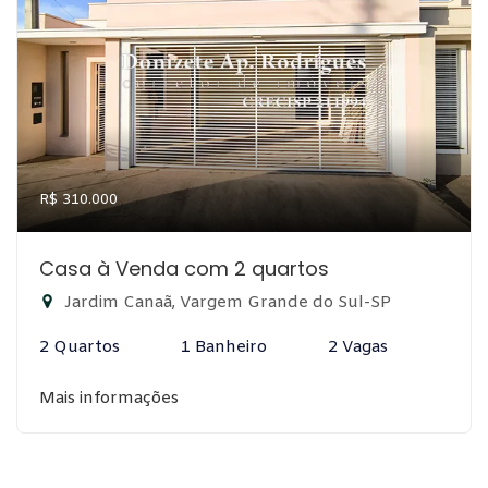
R$ 310.000
Casa à Venda com 2 quartos
Jardim Canaã, Vargem Grande do Sul-SP
2 Quartos
1 Banheiro
2 Vagas
Mais informações