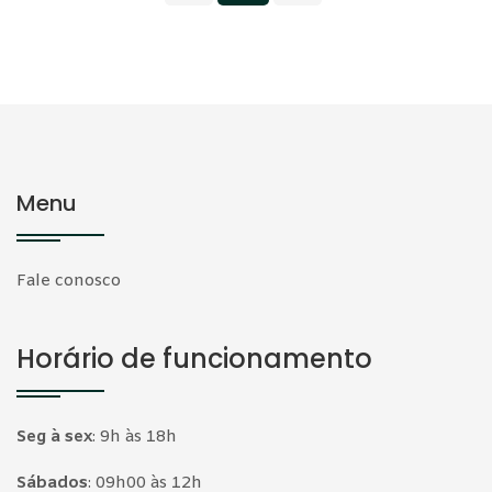
Menu
Fale conosco
Horário de funcionamento
Seg à sex
:
9h às 18h
Sábados
:
09h00 às 12h