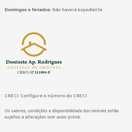
Domingos e feriados
:
Não haverá expediente
Página inicial
CRECI: Configure o número do CRECI
Os valores, condições e disponibilidade dos imóveis estão
sujeitos a alterações sem aviso prévio.