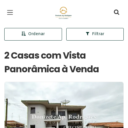
Página inicial
Ordenar
Filtrar
2 Casas com Vista
Panorâmica à Venda