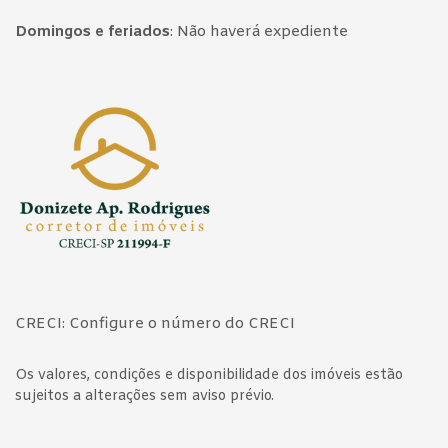
Domingos e feriados
:
Não haverá expediente
Página inicial
CRECI: Configure o número do CRECI
Os valores, condições e disponibilidade dos imóveis estão
sujeitos a alterações sem aviso prévio.