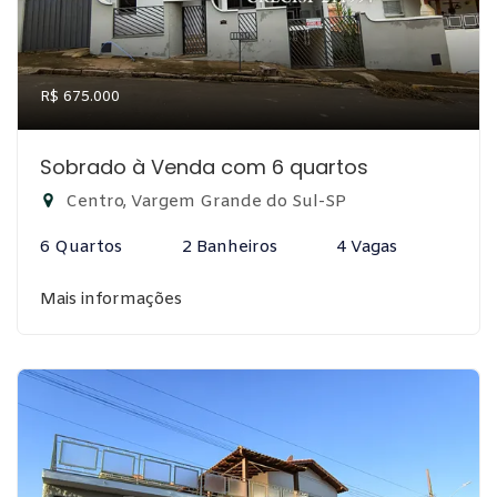
R$ 675.000
Sobrado à Venda com 6 quartos
Centro, Vargem Grande do Sul-SP
6 Quartos
2 Banheiros
4 Vagas
Mais informações