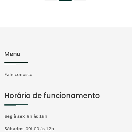
Menu
Fale conosco
Horário de funcionamento
Seg à sex
:
9h às 18h
Sábados
:
09h00 às 12h