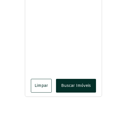
Limpar
Buscar Imóveis