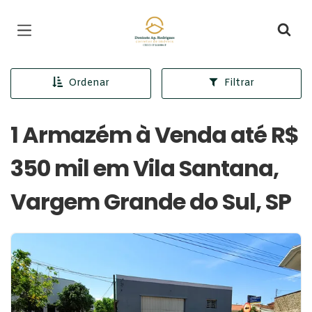
Página inicial
Ordenar
Filtrar
1 Armazém à Venda até R$
350 mil em Vila Santana,
Vargem Grande do Sul, SP