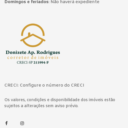
Domingos e feriados
:
Não haverá expediente
Página inicial
CRECI: Configure o número do CRECI
Os valores, condições e disponibilidade dos imóveis estão
sujeitos a alterações sem aviso prévio.
Facebook
Instagram