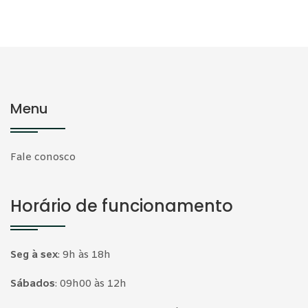
Menu
Fale conosco
Horário de funcionamento
Seg à sex
:
9h às 18h
Sábados
:
09h00 às 12h